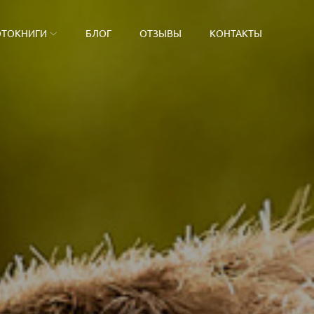
ТОКНИГИ
БЛОГ
ОТЗЫВЫ
КОНТАКТЫ