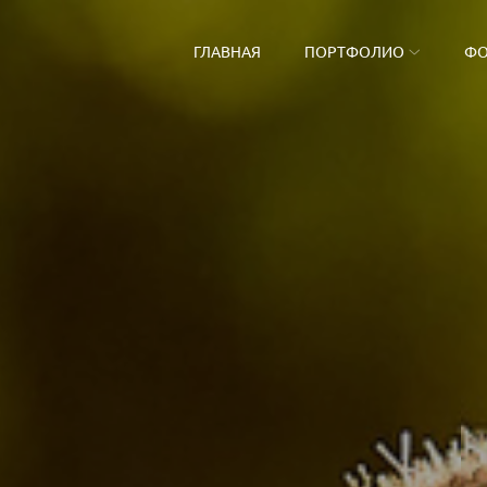
ГЛАВНАЯ
ПОРТФОЛИО
ФО