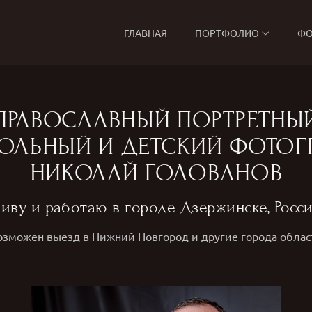
ГЛАВНАЯ
ПОРТФОЛИО
ФО
ПРАВОСЛАВНЫЙ ПОРТРЕТНЫ
ОЛЬНЫЙ И ДЕТСКИЙ ФОТОГ
НИКОЛАЙ ГОЛОВАНОВ
иву и работаю в городе Дзержинске, Росси
озможен выезд в Нижний Новгород и другие города облас