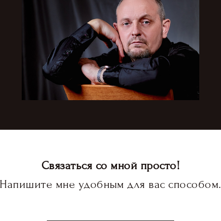
Связаться со мной просто!
Напишите мне удобным для вас способом