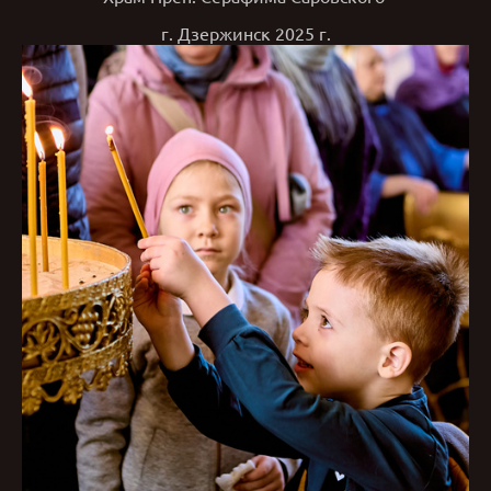
г. Дзержинск 2025 г.