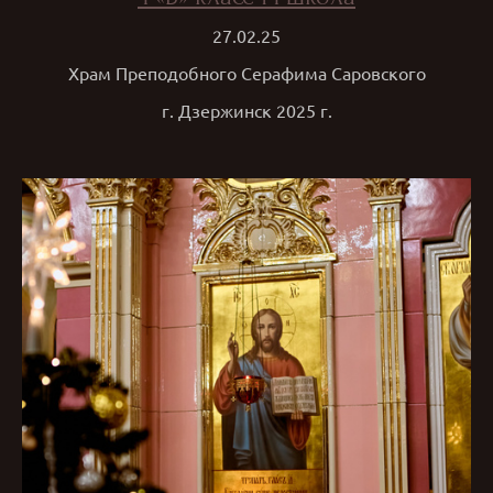
27.02.25
Храм Преподобного Серафима Саровского
г. Дзержинск 2025 г.