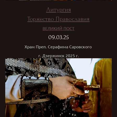
Литургия
Торжество Православия
ВЕЛИКИЙ ПОСТ
09.03.25
Храм Преп. Серафима Саровского
г. Дзержинск 2025 г.