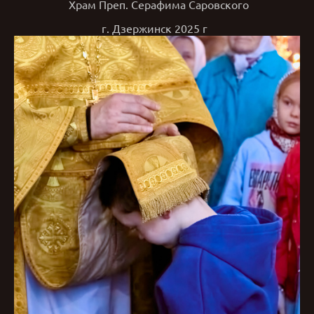
Храм Преп. Серафима Саровского
г. Дзержинск 2025 г