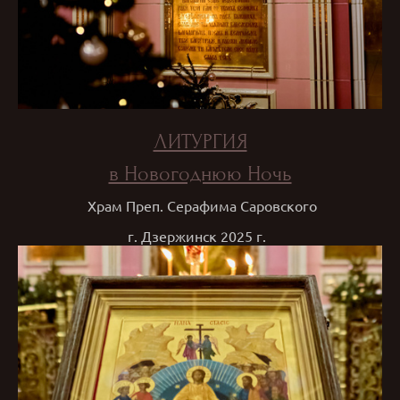
ЛИТУРГИЯ
в Новогоднюю Ночь
Храм Преп. Серафима Саровского
г. Дзержинск 2025 г.