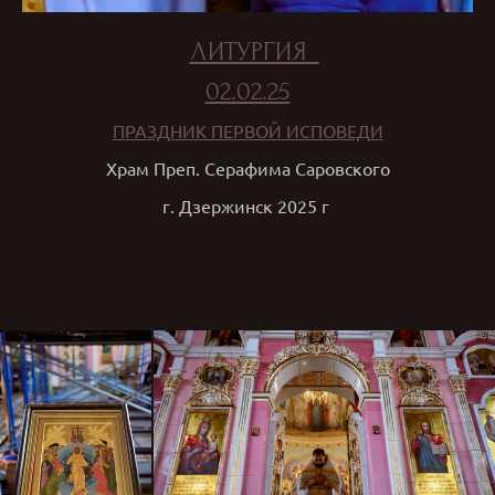
ЛИТУРГИЯ
02.02.25
ПРАЗДНИК ПЕРВОЙ ИСПОВЕДИ
Храм Преп. Серафима Саровского
г. Дзержинск 2025 г