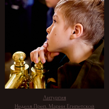
Литургия
Неделя Преп. Марии Египетской