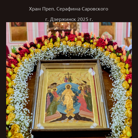
Храм Преп. Серафима Саровского
г. Дзержинск 2025 г.