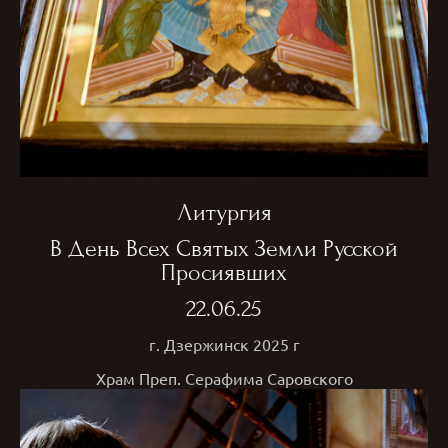
Литургия
В День Всех Святых Земли Русской
Просиявших
22.06.25
г. Дзержинск 2025 г
Храм Преп. Серафима Саровского