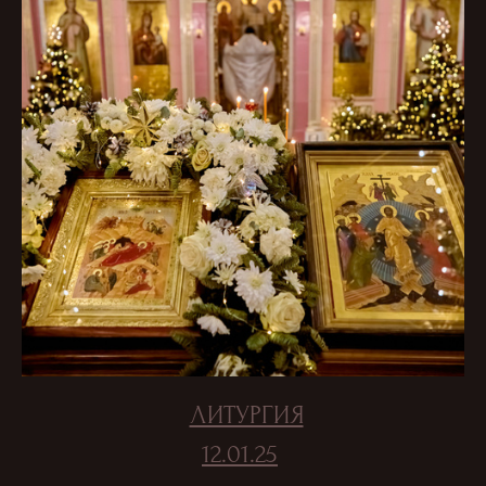
ЛИТУРГИЯ
12.01.25