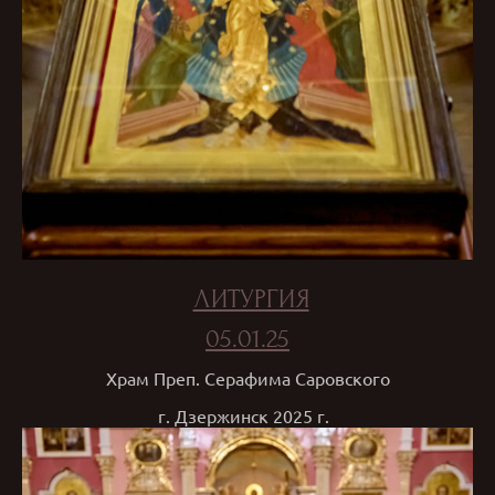
ЛИТУРГИЯ
05.01.25
Храм Преп. Серафима Саровского
г. Дзержинск 2025 г.