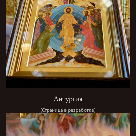
Литургия
(Страница в разработке)