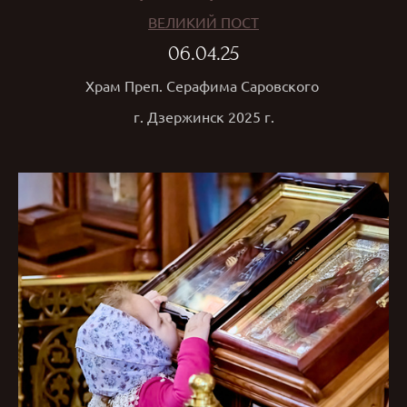
ВЕЛИКИЙ ПОСТ
06.04.25
Храм Преп. Серафима Саровского
г. Дзержинск 2025 г.