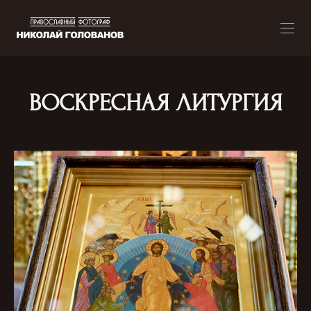
ВОСКРЕСНАЯ ЛИТУРГИЯ