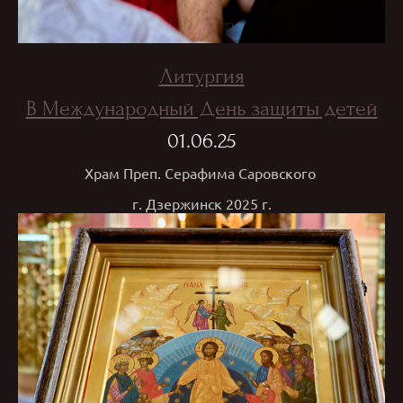
Литургия
В Международный День защиты детей
01.06.25
Храм Преп. Серафима Саровского
г. Дзержинск 2025 г.