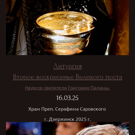
Литургия
Второе воскресенье Великого поста
Неделя святителя Григория Паламы.
16.03.25
Храм Преп. Серафима Саровского
г. Дзержинск 2025 г.