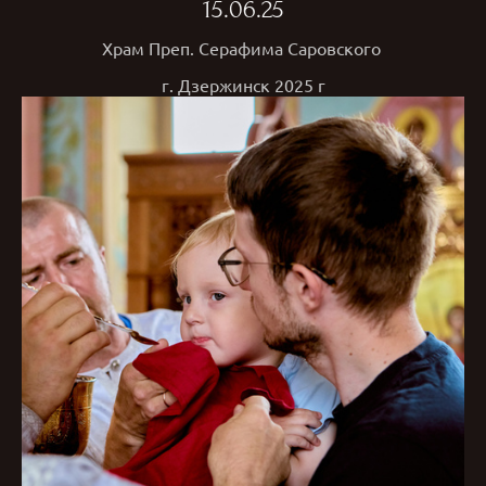
15.06.25
Храм Преп. Серафима Саровского
г. Дзержинск 2025 г