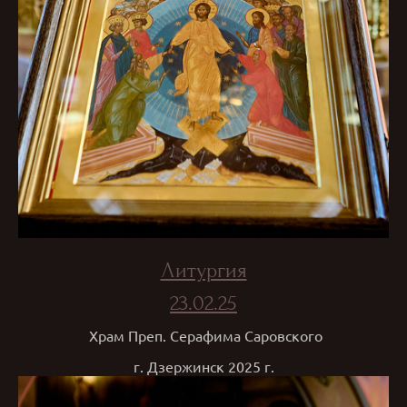
Литургия
23.02.25
Храм Преп. Серафима Саровского
г. Дзержинск 2025 г.