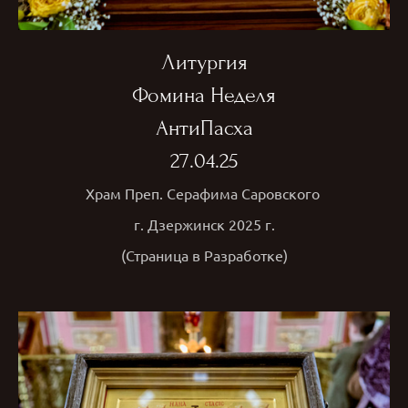
Литургия
Фомина Неделя
АнтиПасха
27.04.25
Храм Преп. Серафима Саровского
г. Дзержинск 2025 г.
(Страница в Разработке)