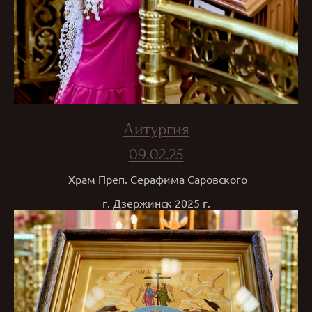
Литургия
09.02.25
Храм Преп. Серафима Саровского
г. Дзержинск 2025 г.