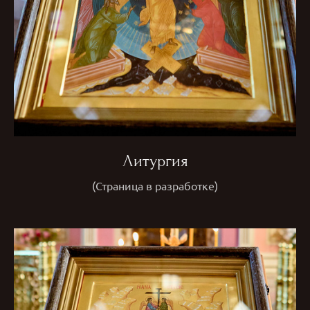
Литургия
(Страница в разработке)