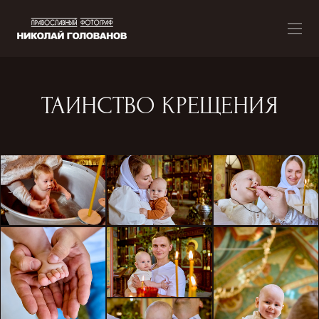
ТАИНСТВО КРЕЩЕНИЯ