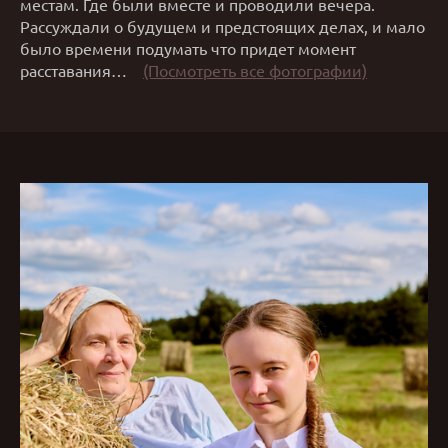
местам. Где были вместе и проводили вечера.
Рассуждали о будущем и предстоящих делах, и мало
было времени подумать что придет момент
расставания…
(Посмотреть все фотографии)