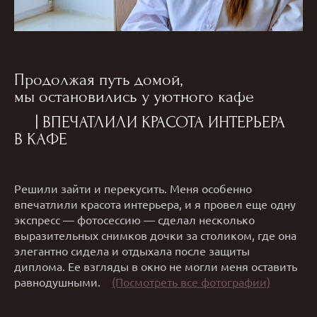
Продолжая путь домой,
мы остановились у уютного кафе
| ВПЕЧАТЛИЛИ КРАСОТА ИНТЕРЬЕРА
В КАФЕ
Решили зайти и перекусить. Меня особенно
впечатлили красота интерьера, и я провел еще одну
экспресс — фотосессию — сделал несколько
выразительных снимков дочки за столиком, где она
элегантно сидела и отдыхала после защиты
диплома. Ее взгляды в окно не могли меня оставить
равнодушными.
(Посмотреть все фотографии)