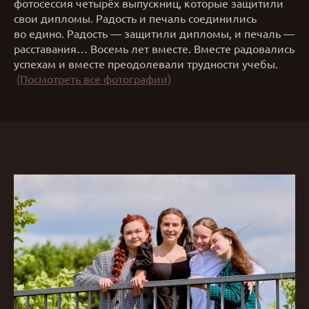
фотосессия четырёх выпускниц, которые защитили
свои дипломы. Радость и печаль соединились
во едино. Радость — защитили дипломы, и печаль —
расставания… Восемь лет вместе. Вместе радовались
успехам и вместе преодолевали трудности учебы.
(Посмотреть все фотографии)