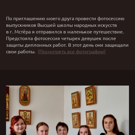
По приглашению моего друга провести фотосессию
выпускников Высшей школы народных искусств
в г. Мстёра я отправился в маленькое путешествие.
Предстояла фотосессия четырех девушек после
защиты дипломных работ. В этот день они защищали
свои работы.
(Посмотреть все фотографии)