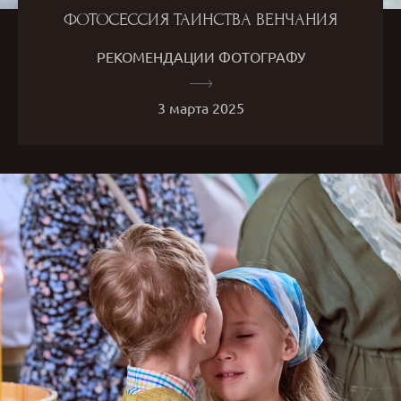
ФОТОСЕССИЯ ТАИНСТВА ВЕНЧАНИЯ
РЕКОМЕНДАЦИИ ФОТОГРАФУ
3 марта 2025