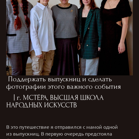
Поддержать выпускниц и сделать
фотографии этого важного события
| г. МСТЁРА, ВЫСШАЯ ШКОЛА
НАРОДНЫХ ИСКУССТВ
В это путешествие я отправился с мамой одной
из выпускниц. В первую очередь предстояла