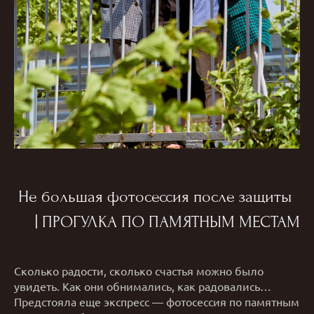
Не большая фотосессия после защиты
| ПРОГУЛКА ПО ПАМЯТНЫМ МЕСТАМ
Сколько радости, сколько счастья можно было
увидеть. Как они обнимались, как радовались…
Предстояла еще экспресс — фотосессия по памятным