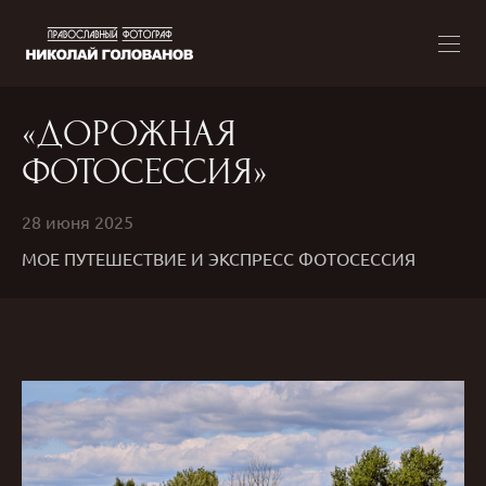
«ДОРОЖНАЯ
ФОТОСЕССИЯ»
28 июня 2025
МОЕ ПУТЕШЕСТВИЕ И ЭКСПРЕСС ФОТОСЕССИЯ