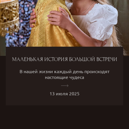
МАЛЕНЬКАЯ ИСТОРИЯ БОЛЬШОЙ ВСТРЕЧИ
В нашей жизни каждый день происходят
настоящие чудеса
13 июля 2025