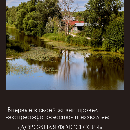
Впервые в своей жизни провел
«экспресс-фотосессию» и назвал ее:
| «ДОРОЖНАЯ ФОТОСЕССИЯ»