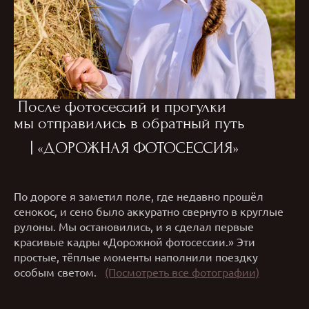
После фотосессий и прогулки
мы отправились в обратный путь
| «ДОРОЖНАЯ ФОТОСЕССИЯ»
По дороге я заметил поле, где недавно прошёл
сенокос, и сено было аккуратно свернуто в круглые
рулоны. Мы остановились, и я сделал первые
красивые кадры «Дорожной фотосессии.» Эти
простые, тёплые моменты наполнили поездку
особым светом.
(Посмотреть все фотографии)