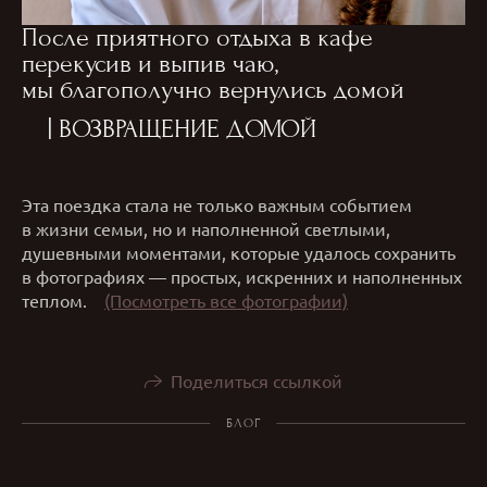
После приятного отдыха в кафе
перекусив и выпив чаю,
мы благополучно вернулись домой
| ВОЗВРАЩЕНИЕ ДОМОЙ
Эта поездка стала не только важным событием
в жизни семьи, но и наполненной светлыми,
душевными моментами, которые удалось сохранить
в фотографиях — простых, искренних и наполненных
теплом.
(Посмотреть все фотографии)
Поделиться ссылкой
БЛОГ